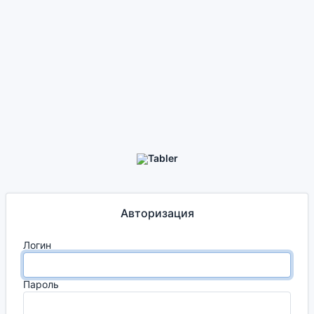
Авторизация
Логин
Пароль