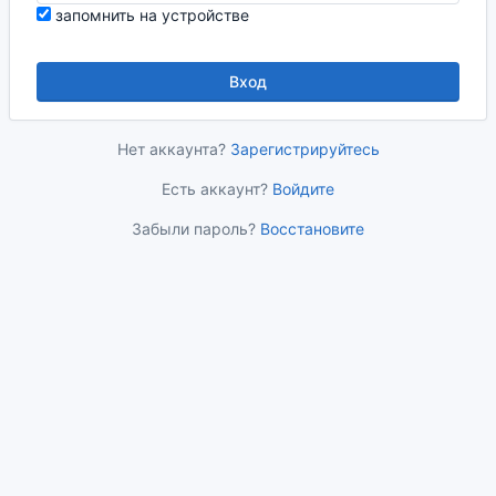
запомнить на устройстве
Вход
Нет аккаунта?
Зарегистрируйтесь
Есть аккаунт?
Войдите
Забыли пароль?
Восстановите