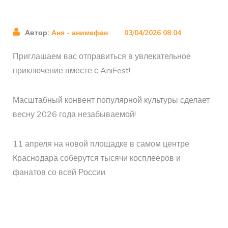
Автор:
Аня - анимефан
03/04/2026 08:04
Приглашаем вас отправиться в увлекательное
приключение вместе с AniFest!
Масштабный конвент популярной культуры сделает
весну 2026 года незабываемой!
11 апреля на новой площадке в самом центре
Краснодара соберутся тысячи косплееров и
фанатов со всей России.