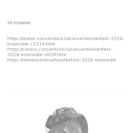
Источники:
https://anime-conventions.ru/convention/anifest-2026-
krasnodar-c2314.html
https://comics-conventions.ru/convention/anifest-
2026-krasnodar-c629.html
https://animescene.ru/item/anifest-2026-krasnodar