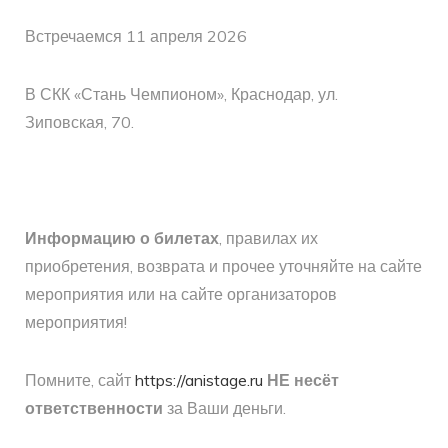
Встречаемся 11 апреля 2026
В СКК «Стань Чемпионом», Краснодар, ул.
Зиповская, 70.
Информацию о билетах
, правилах их
приобретения, возврата и прочее уточняйте на сайте
мероприятия или на сайте организаторов
мероприятия!
Помните, сайт
https://anistage.ru
НЕ несёт
ответственности
за Ваши деньги.