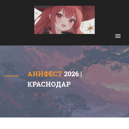
АНИФЕСТ
2026 |
КРАСНОДАР