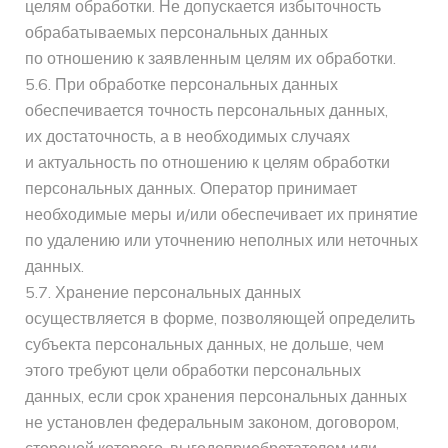
целям обработки. Не допускается избыточность
обрабатываемых персональных данных
по отношению к заявленным целям их обработки.
5.6. При обработке персональных данных
обеспечивается точность персональных данных,
их достаточность, а в необходимых случаях
и актуальность по отношению к целям обработки
персональных данных. Оператор принимает
необходимые меры и/или обеспечивает их принятие
по удалению или уточнению неполных или неточных
данных.
5.7. Хранение персональных данных
осуществляется в форме, позволяющей определить
субъекта персональных данных, не дольше, чем
этого требуют цели обработки персональных
данных, если срок хранения персональных данных
не установлен федеральным законом, договором,