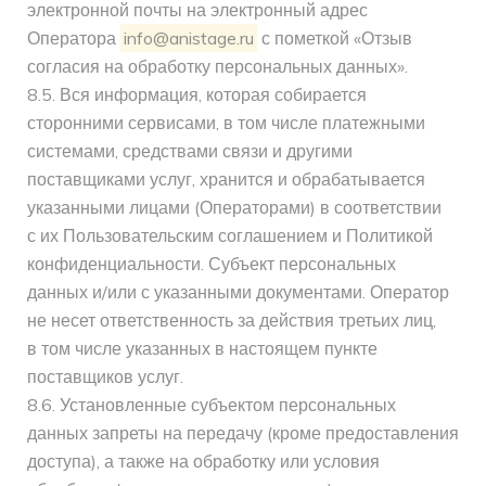
электронной почты на электронный адрес
Оператора
info@anistage.ru
с пометкой «Отзыв
согласия на обработку персональных данных».
8.5. Вся информация, которая собирается
сторонними сервисами, в том числе платежными
системами, средствами связи и другими
поставщиками услуг, хранится и обрабатывается
указанными лицами (Операторами) в соответствии
с их Пользовательским соглашением и Политикой
конфиденциальности. Субъект персональных
данных и/или с указанными документами. Оператор
не несет ответственность за действия третьих лиц,
в том числе указанных в настоящем пункте
поставщиков услуг.
8.6. Установленные субъектом персональных
данных запреты на передачу (кроме предоставления
доступа), а также на обработку или условия