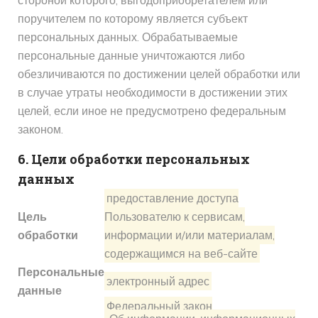
стороной которого, выгодоприобретателем или
поручителем по которому является субъект
персональных данных. Обрабатываемые
персональные данные уничтожаются либо
обезличиваются по достижении целей обработки или
в случае утраты необходимости в достижении этих
целей, если иное не предусмотрено федеральным
законом.
6. Цели обработки персональных
данных
предоставление доступа
Цель
Пользователю к сервисам,
обработки
информации и/или материалам,
содержащимся на веб-сайте
Персональные
электронный адрес
данные
Федеральный закон