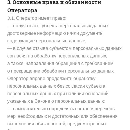
3. Основные права и обязанности
Оператора
3.1. Оператор имеет право:
— получать от субъекта персональных данных
достоверные информацию и/или документы,
содержащие персональные данные;
— в случае отзыва субъектом персональных данных
согласия на обработку персональных данных,
а также, направления обращения с требованием
о прекращении обработки персональных данных,
Оператор вправе продолжить обработку
персональных данных без согласия субъекта
персональных данных при наличии оснований,
указанных в Законе о персональных данных;
— самостоятельно определять состав и перечень
мер, необходимых и достаточных для обеспечения
выполнения обязанностей, предусмотренных