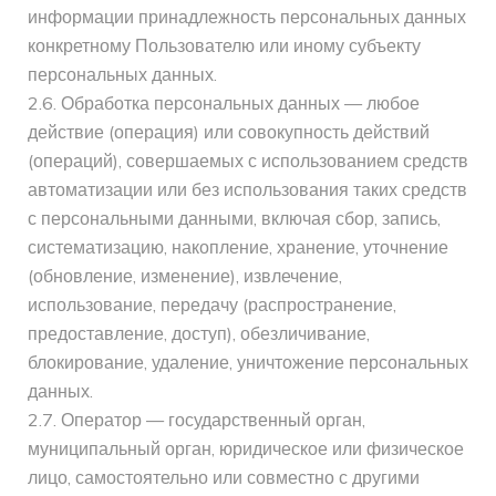
информации принадлежность персональных данных
конкретному Пользователю или иному субъекту
персональных данных.
2.6. Обработка персональных данных — любое
действие (операция) или совокупность действий
(операций), совершаемых с использованием средств
автоматизации или без использования таких средств
с персональными данными, включая сбор, запись,
систематизацию, накопление, хранение, уточнение
(обновление, изменение), извлечение,
использование, передачу (распространение,
предоставление, доступ), обезличивание,
блокирование, удаление, уничтожение персональных
данных.
2.7. Оператор — государственный орган,
муниципальный орган, юридическое или физическое
лицо, самостоятельно или совместно с другими