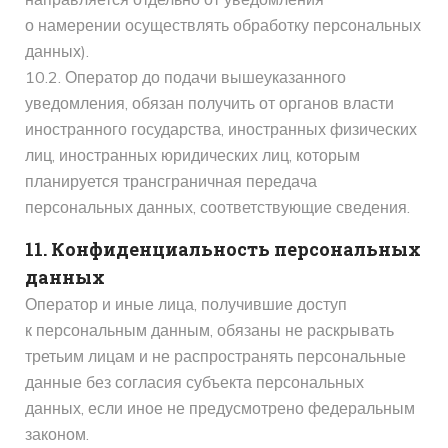
о намерении осуществлять обработку персональных
данных).
10.2. Оператор до подачи вышеуказанного
уведомления, обязан получить от органов власти
иностранного государства, иностранных физических
лиц, иностранных юридических лиц, которым
планируется трансграничная передача
персональных данных, соответствующие сведения.
11. Конфиденциальность персональных
данных
Оператор и иные лица, получившие доступ
к персональным данным, обязаны не раскрывать
третьим лицам и не распространять персональные
данные без согласия субъекта персональных
данных, если иное не предусмотрено федеральным
законом.