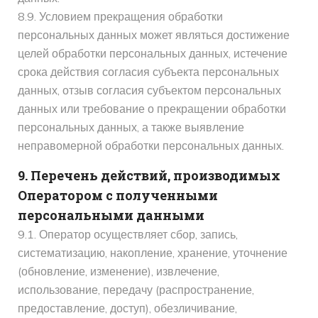
8.9. Условием прекращения обработки
персональных данных может являться достижение
целей обработки персональных данных, истечение
срока действия согласия субъекта персональных
данных, отзыв согласия субъектом персональных
данных или требование о прекращении обработки
персональных данных, а также выявление
неправомерной обработки персональных данных.
9. Перечень действий, производимых
Оператором с полученными
персональными данными
9.1. Оператор осуществляет сбор, запись,
систематизацию, накопление, хранение, уточнение
(обновление, изменение), извлечение,
использование, передачу (распространение,
предоставление, доступ), обезличивание,