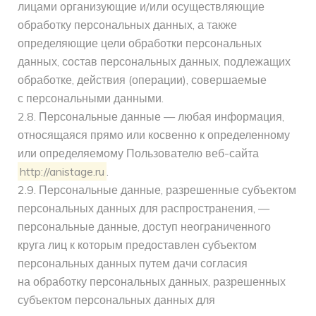
лицами организующие и/или осуществляющие
обработку персональных данных, а также
определяющие цели обработки персональных
данных, состав персональных данных, подлежащих
обработке, действия (операции), совершаемые
с персональными данными.
2.8. Персональные данные — любая информация,
относящаяся прямо или косвенно к определенному
или определяемому Пользователю веб-сайта
http://anistage.ru
.
2.9. Персональные данные, разрешенные субъектом
персональных данных для распространения, —
персональные данные, доступ неограниченного
круга лиц к которым предоставлен субъектом
персональных данных путем дачи согласия
на обработку персональных данных, разрешенных
субъектом персональных данных для