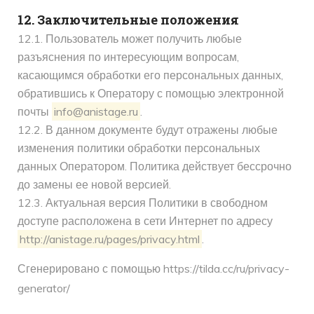
12. Заключительные положения
12.1. Пользователь может получить любые
разъяснения по интересующим вопросам,
касающимся обработки его персональных данных,
обратившись к Оператору с помощью электронной
почты
info@anistage.ru
.
12.2. В данном документе будут отражены любые
изменения политики обработки персональных
данных Оператором. Политика действует бессрочно
до замены ее новой версией.
12.3. Актуальная версия Политики в свободном
доступе расположена в сети Интернет по адресу
http://anistage.ru/pages/privacy.html
.
Сгенерировано с помощью https://tilda.cc/ru/privacy-
generator/