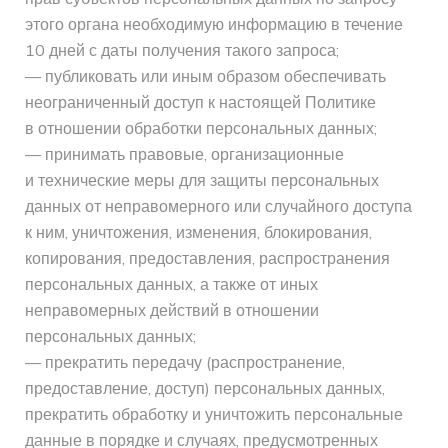
этого органа необходимую информацию в течение
10 дней с даты получения такого запроса;
— публиковать или иным образом обеспечивать
неограниченный доступ к настоящей Политике
в отношении обработки персональных данных;
— принимать правовые, организационные
и технические меры для защиты персональных
данных от неправомерного или случайного доступа
к ним, уничтожения, изменения, блокирования,
копирования, предоставления, распространения
персональных данных, а также от иных
неправомерных действий в отношении
персональных данных;
— прекратить передачу (распространение,
предоставление, доступ) персональных данных,
прекратить обработку и уничтожить персональные
данные в порядке и случаях, предусмотренных