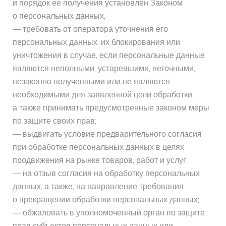
и порядок ее получения установлен Законом
о персональных данных;
— требовать от оператора уточнения его
персональных данных, их блокирования или
уничтожения в случае, если персональные данные
являются неполными, устаревшими, неточными,
незаконно полученными или не являются
необходимыми для заявленной цели обработки,
а также принимать предусмотренные законом меры
по защите своих прав;
— выдвигать условие предварительного согласия
при обработке персональных данных в целях
продвижения на рынке товаров, работ и услуг;
— на отзыв согласия на обработку персональных
данных, а также, на направление требования
о прекращении обработки персональных данных;
— обжаловать в уполномоченный орган по защите
прав субъектов персональных данных или