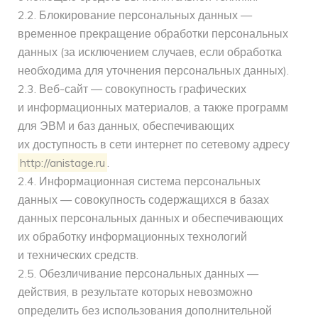
2.2. Блокирование персональных данных —
временное прекращение обработки персональных
данных (за исключением случаев, если обработка
необходима для уточнения персональных данных).
2.3. Веб-сайт — совокупность графических
и информационных материалов, а также программ
для ЭВМ и баз данных, обеспечивающих
их доступность в сети интернет по сетевому адресу
http://anistage.ru
.
2.4. Информационная система персональных
данных — совокупность содержащихся в базах
данных персональных данных и обеспечивающих
их обработку информационных технологий
и технических средств.
2.5. Обезличивание персональных данных —
действия, в результате которых невозможно
определить без использования дополнительной