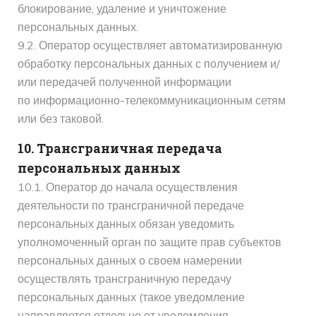
блокирование, удаление и уничтожение
персональных данных.
9.2. Оператор осуществляет автоматизированную
обработку персональных данных с получением и/
или передачей полученной информации
по информационно-телекоммуникационным сетям
или без таковой.
10. Трансграничная передача
персональных данных
10.1. Оператор до начала осуществления
деятельности по трансграничной передаче
персональных данных обязан уведомить
уполномоченный орган по защите прав субъектов
персональных данных о своем намерении
осуществлять трансграничную передачу
персональных данных (такое уведомление
направляется отдельно от уведомления