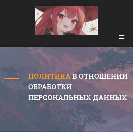
ПОЛИТИКА
В ОТНОШЕНИИ
ОБРАБОТКИ
ПЕРСОНАЛЬНЫХ ДАННЫХ