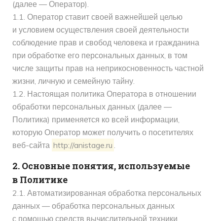
(далее — Оператор).
1.1. Оператор ставит своей важнейшей целью
и условием осуществления своей деятельности
соблюдение прав и свобод человека и гражданина
при обработке его персональных данных, в том
числе защиты прав на неприкосновенность частной
жизни, личную и семейную тайну.
1.2. Настоящая политика Оператора в отношении
обработки персональных данных (далее —
Политика) применяется ко всей информации,
которую Оператор может получить о посетителях
веб-сайта
http://anistage.ru
.
2. Основные понятия, используемые
в Политике
2.1. Автоматизированная обработка персональных
данных — обработка персональных данных
с помощью средств вычислительной техники.