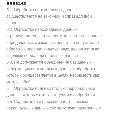
данных
5.1. Обработка персональных данных
осуществляется на законной и справедливой
основе.
5.2. Обработка персональных данных
ограничивается достижением конкретных, заранее
определенных и законных целей. Не допускается
обработка персональных данных, несовместимая
с целями сбора персональных данных.
5.3. Не допускается объединение баз данных,
содержащих персональные данные, обработка
которых осуществляется в целях, несовместимых
между собой.
5.4. Обработке подлежат только персональные
данные, которые отвечают целям их обработки.
5.5. Содержание и объем обрабатываемых
персональных данных соответствуют заявленным