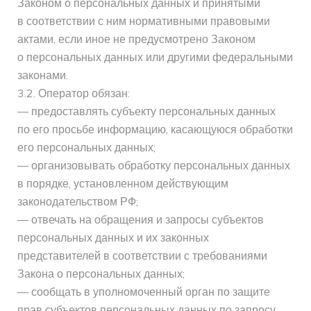
Законом о персональных данных и принятыми
в соответствии с ним нормативными правовыми
актами, если иное не предусмотрено Законом
о персональных данных или другими федеральными
законами.
3.2. Оператор обязан:
— предоставлять субъекту персональных данных
по его просьбе информацию, касающуюся обработки
его персональных данных;
— организовывать обработку персональных данных
в порядке, установленном действующим
законодательством РФ;
— отвечать на обращения и запросы субъектов
персональных данных и их законных
представителей в соответствии с требованиями
Закона о персональных данных;
— сообщать в уполномоченный орган по защите
прав субъектов персональных данных по запросу