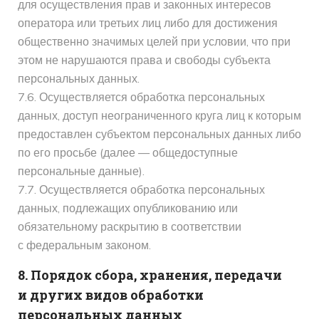
для осуществления прав и законных интересов
оператора или третьих лиц либо для достижения
общественно значимых целей при условии, что при
этом не нарушаются права и свободы субъекта
персональных данных.
7.6. Осуществляется обработка персональных
данных, доступ неограниченного круга лиц к которым
предоставлен субъектом персональных данных либо
по его просьбе (далее — общедоступные
персональные данные).
7.7. Осуществляется обработка персональных
данных, подлежащих опубликованию или
обязательному раскрытию в соответствии
с федеральным законом.
8. Порядок сбора, хранения, передачи
и других видов обработки
персональных данных