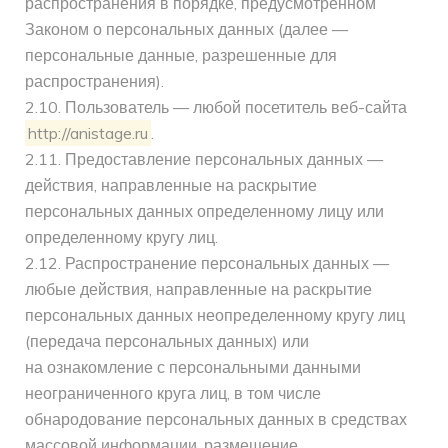
распространения в порядке, предусмотренном
Законом о персональных данных (далее —
персональные данные, разрешенные для
распространения).
2.10. Пользователь — любой посетитель веб-сайта
http://anistage.ru
.
2.11. Предоставление персональных данных —
действия, направленные на раскрытие
персональных данных определенному лицу или
определенному кругу лиц.
2.12. Распространение персональных данных —
любые действия, направленные на раскрытие
персональных данных неопределенному кругу лиц
(передача персональных данных) или
на ознакомление с персональными данными
неограниченного круга лиц, в том числе
обнародование персональных данных в средствах
массовой информации, размещение