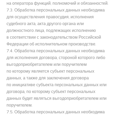
на оператора функций, полномочий и обязанностей.
7.3. Обработка персональных данных необходима
для осуществления правосудия, исполнения
судебного акта, акта другого органа или
должностного лица, подлежащих исполнению
в соответствии с законодательством Российской
Федерации об исполнительном производстве.
7.4. Обработка персональных данных необходима
для исполнения договора, стороной которого либо
выгодоприобретателем или поручителем
по которому является субъект персональных
данных, а также для заключения договора
по инициативе субъекта персональных данных или
договора, по которому субъект персональных
данных будет являться выгодоприобретателем или
поручителем.
7.5. Обработка персональных данных необходима