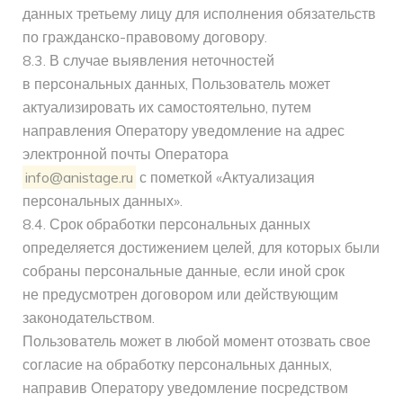
данных третьему лицу для исполнения обязательств
по гражданско-правовому договору.
8.3. В случае выявления неточностей
в персональных данных, Пользователь может
актуализировать их самостоятельно, путем
направления Оператору уведомление на адрес
электронной почты Оператора
info@anistage.ru
с пометкой «Актуализация
персональных данных».
8.4. Срок обработки персональных данных
определяется достижением целей, для которых были
собраны персональные данные, если иной срок
не предусмотрен договором или действующим
законодательством.
Пользователь может в любой момент отозвать свое
согласие на обработку персональных данных,
направив Оператору уведомление посредством