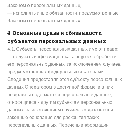
Законом о персональных данных;
— исполнять иные обязанности, предусмотренные
Законом о персональных данных.
4. Основные права и обязанности
субъектов персональных данных
4.1. Субъекты персональных данных имеют право:
— получать информацию, касающуюся обработки
его персональных данных, за исключением случаев,
предусмотренных федеральными законами.
Сведения предоставляются субъекту персональных
данных Оператором в доступной форме, и в них
не должны содержаться персональные данные,
относящиеся к другим субъектам персональных
данных, за исключением случаев, когда имеются
законные основания для раскрытия таких
персональных данных. Перечень информации