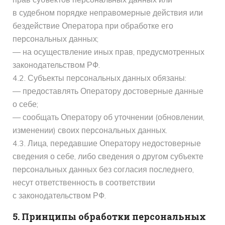
в судебном порядке неправомерные действия или
бездействие Оператора при обработке его
персональных данных;
— на осуществление иных прав, предусмотренных
законодательством РФ.
4.2. Субъекты персональных данных обязаны:
— предоставлять Оператору достоверные данные
о себе;
— сообщать Оператору об уточнении (обновлении,
изменении) своих персональных данных.
4.3. Лица, передавшие Оператору недостоверные
сведения о себе, либо сведения о другом субъекте
персональных данных без согласия последнего,
несут ответственность в соответствии
с законодательством РФ.
5. Принципы обработки персональных