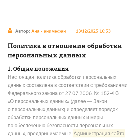
Автор:
Аня - анимефан
13/12/2025 16:53
Политика в отношении обработки
персональных данных
1. Общие положения
Настоящая политика обработки персональных
данных составлена в соответствии с требованиями
Федерального закона от 27.07.2006. № 152-ФЗ
«О персональных данных» (далее — Закон
о персональных данных) и определяет порядок
обработки персональных данных и меры
по обеспечению безопасности персональных
данных, предпринимаемые
Администрация сайта