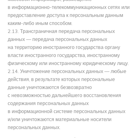
в информационно-телекоммуникационных сетях или
предоставление доступа к персональным данным
каким-либо иным способом.
2.13. Трансграничная передача персональных
данных — передача персональных данных
на территорию иностранного государства органу
власти иностранного государства, иностранному
физическому или иностранному юридическому лицу.
2.14. Уничтожение персональных данных — любые
действия, в результате которых персональные
данные уничтожаются безвозвратно
с невозможностью дальнейшего восстановления
содержания персональных данных
в информационной системе персональных данных
и/или уничтожаются материальные носители
персональных данных.