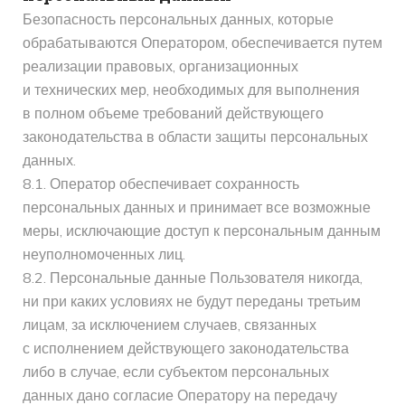
Безопасность персональных данных, которые
обрабатываются Оператором, обеспечивается путем
реализации правовых, организационных
и технических мер, необходимых для выполнения
в полном объеме требований действующего
законодательства в области защиты персональных
данных.
8.1. Оператор обеспечивает сохранность
персональных данных и принимает все возможные
меры, исключающие доступ к персональным данным
неуполномоченных лиц.
8.2. Персональные данные Пользователя никогда,
ни при каких условиях не будут переданы третьим
лицам, за исключением случаев, связанных
с исполнением действующего законодательства
либо в случае, если субъектом персональных
данных дано согласие Оператору на передачу