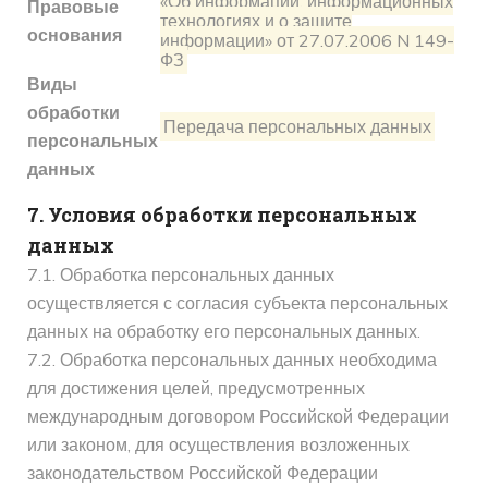
«Об информации, информационных
Правовые
технологиях и о защите
основания
информации» от 27.07.2006 N 149-
ФЗ
Виды
обработки
Передача персональных данных
персональных
данных
7. Условия обработки персональных
данных
7.1. Обработка персональных данных
осуществляется с согласия субъекта персональных
данных на обработку его персональных данных.
7.2. Обработка персональных данных необходима
для достижения целей, предусмотренных
международным договором Российской Федерации
или законом, для осуществления возложенных
законодательством Российской Федерации