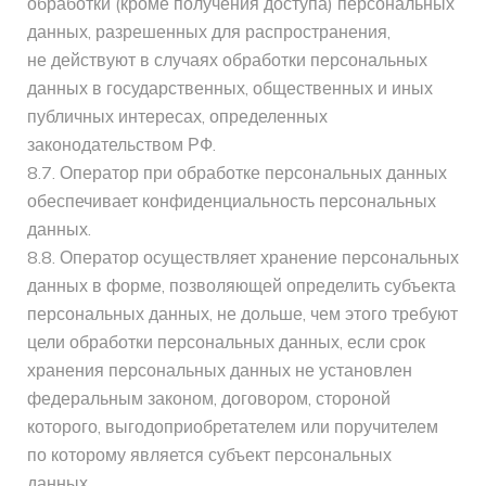
обработки (кроме получения доступа) персональных
данных, разрешенных для распространения,
не действуют в случаях обработки персональных
данных в государственных, общественных и иных
публичных интересах, определенных
законодательством РФ.
8.7. Оператор при обработке персональных данных
обеспечивает конфиденциальность персональных
данных.
8.8. Оператор осуществляет хранение персональных
данных в форме, позволяющей определить субъекта
персональных данных, не дольше, чем этого требуют
цели обработки персональных данных, если срок
хранения персональных данных не установлен
федеральным законом, договором, стороной
которого, выгодоприобретателем или поручителем
по которому является субъект персональных
данных.