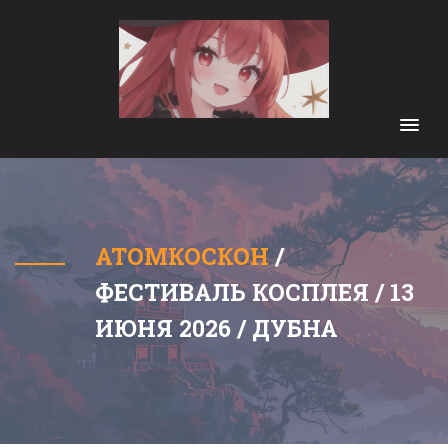
АТОМКОСКОН
/
ФЕСТИВАЛЬ КОСПЛЕЯ / 13
ИЮНЯ 2026 / ДУБНА