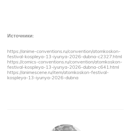
Источники:
https://anime-conventions.ru/convention/atomkoskon-
festival-kospleya-13-iyunya-2026-dubna-c2327.html
https://comics-conventions.ru/convention/atomkoskon-
festival-kospleya-13-iyunya-2026-dubna-c641.html
https://animescene.ru/item/atomkoskon-festival-
kospleya-13-iyunya-2026-dubna