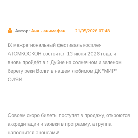
Автор:
Аня - анимефан
21/05/2026 07:48
IX межрегиональный фестиваль косплея
АТОМКОСКОН состоится 13 июня 2026 года, и
вновь пройдёт в г. Дубне на солнечном и зеленом
берегу реки Волги в нашем любимом ДК "МИР"
ОИЯИ
Совсем скоро билеты поступят в продажу, откроются
аккредитации и заявки в программу, а группа
наполнится анонсами!