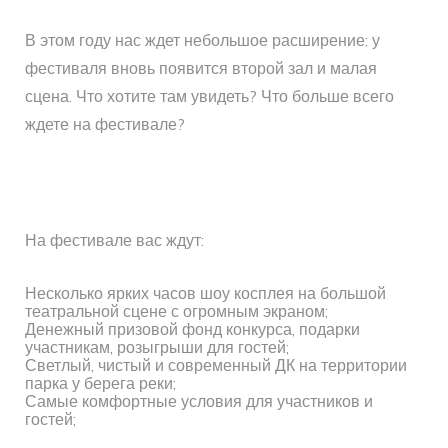
В этом году нас ждет небольшое расширение: у
фестиваля вновь появится второй зал и малая
сцена. Что хотите там увидеть? Что больше всего
ждете на фестивале?
На фестивале вас ждут:
Несколько ярких часов шоу косплея на большой
театральной сцене с огромным экраном;
Денежный призовой фонд конкурса, подарки
участникам, розыгрыши для гостей;
Светлый, чистый и современный ДК на территории
парка у берега реки;
Самые комфортные условия для участников и
гостей;