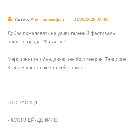
Автор:
Аня - анимефан
01/06/2026 07:49
Добро пожаловать на удивительный фестиваль
нашего города, "Кагаяки"!
Мероприятие, объединяющее Косплееров, Танцоров
К-поп и просто любителей аниме.
ЧТО ВАС ЖДЁТ
- КОСПЛЕЙ-ДЕФИЛЕ