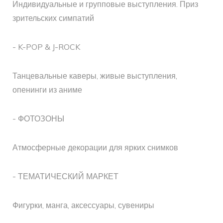
Индивидуальные и групповые выступления. Приз
зрительских симпатий
- K-POP & J-ROCK
Танцевальные каверы, живые выступления,
опенинги из аниме
- ФОТОЗОНЫ
Атмосферные декорации для ярких снимков
- ТЕМАТИЧЕСКИЙ МАРКЕТ
Фигурки, манга, аксессуары, сувениры