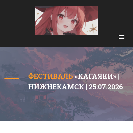
ФЕСТИВАЛЬ
«КАГАЯКИ» |
НИЖНЕКАМСК | 25.07.2026