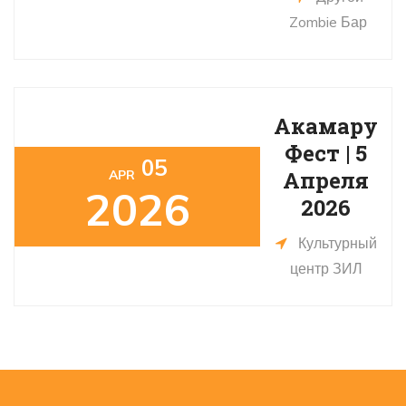
Zombie Бар
Акамару
Фест | 5
05
Апреля
APR
2026
2026
Культурный
центр ЗИЛ