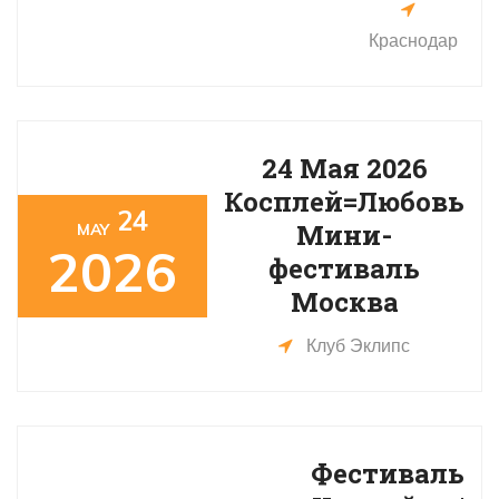
Краснодар
24 Мая 2026
Косплей=Любовь
24
Мини-
MAY
2026
фестиваль
Москва
Клуб Эклипс
Фестиваль