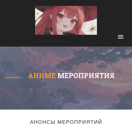
АНИМЕ
МЕРОПРИЯТИЯ
АНОНСЫ МЕРОПРИЯТИЙ